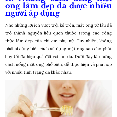
ong làm đẹp da được nhiều
người áp dụng
Nhờ những lợi ích vượt trội kể trên, mật ong từ lâu đã
trở thành nguyên liệu quen thuộc trong các công
thức làm đẹp của chị em phụ nữ. Tuy nhiên, không
phải ai cũng biết cách sử dụng mật ong sao cho phát
huy tối đa hiệu quả đối với làn da. Dưới đây là những
cách uống mật ong phổ biến, dễ thực hiện và phù hợp
với nhiều tình trạng da khác nhau.