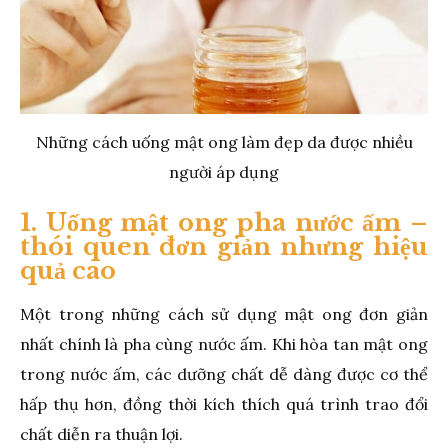
Những cách uống mật ong làm đẹp da được nhiều
người áp dụng
1. Uống mật ong pha nước ấm –
thói quen đơn giản nhưng hiệu
quả cao
Một trong những cách sử dụng mật ong đơn giản
nhất chính là pha cùng nước ấm. Khi hòa tan mật ong
trong nước ấm, các dưỡng chất dễ dàng được cơ thể
hấp thụ hơn, đồng thời kích thích quá trình trao đổi
chất diễn ra thuận lợi.