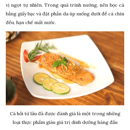
vị ngọt tự nhiên. Trong quá trình nướng, nên bọc cá
bằng giấy bạc và đặt phần da úp xuống dưới để cá chín
đều, hạn chế mất nước.
Cá hồi từ lâu đã được đánh giá là một trong những
loại thực phẩm giàu giá trị dinh dưỡng hàng đầu