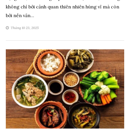
không chỉ bởi cảnh quan thiên nhiên hùng vĩ mà còn
bởi nền văn…
Tháng 10 23, 2025