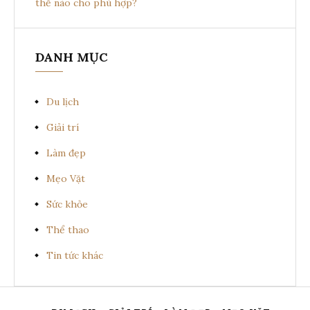
thế nào cho phù hợp?
DANH MỤC
Du lịch
Giải trí
Làm đẹp
Mẹo Vặt
Sức khỏe
Thể thao
Tin tức khác