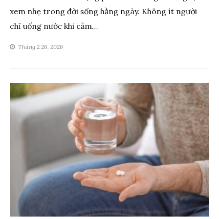
xem nhẹ trong đời sống hằng ngày. Không ít người
chỉ uống nước khi cảm…
Tháng 2 26, 2026