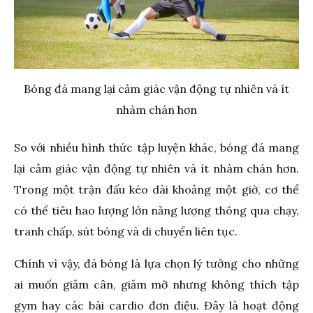
Bóng đá mang lại cảm giác vận động tự nhiên và ít
nhàm chán hơn
So với nhiều hình thức tập luyện khác, bóng đá mang
lại cảm giác vận động tự nhiên và ít nhàm chán hơn.
Trong một trận đấu kéo dài khoảng một giờ, cơ thể
có thể tiêu hao lượng lớn năng lượng thông qua chạy,
tranh chấp, sút bóng và di chuyển liên tục.
Chính vì vậy, đá bóng là lựa chọn lý tưởng cho những
ai muốn giảm cân, giảm mỡ nhưng không thích tập
gym hay các bài cardio đơn điệu. Đây là hoạt động