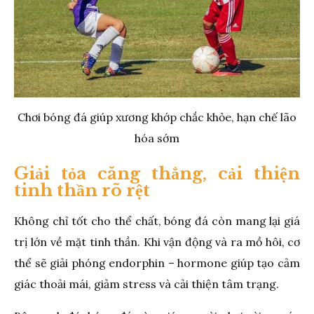
Chơi bóng đá giúp xương khớp chắc khỏe, hạn chế lão
hóa sớm
Giải tỏa căng thẳng, cải thiện
tinh thần rõ rệt
Không chỉ tốt cho thể chất, bóng đá còn mang lại giá
trị lớn về mặt tinh thần. Khi vận động và ra mồ hôi, cơ
thể sẽ giải phóng endorphin – hormone giúp tạo cảm
giác thoải mái, giảm stress và cải thiện tâm trạng.