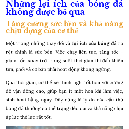
Những lợi ích của bóng đá
không được bỏ qua
Tăng cường sức bền và khả năng
chịu đựng của cơ thể
Một trong những thay đổi và
lợi ích của bóng đá
rõ
rệt chính là sức bền. Việc chạy liên tục, tăng tốc –
giảm tốc, xoay trở trong suốt thời gian thi đấu khiến
tim, phổi và cơ bắp phải hoạt động không ngừng.
Qua thời gian, cơ thể sẽ thích nghi tốt hơn với cường
độ vận động cao, giúp bạn ít mệt hơn khi làm việc,
sinh hoạt hằng ngày. Đây cũng là lý do các cầu thủ
bóng đá thường có thể trạng dẻo dai và khả năng chịu
áp lực thể lực rất tốt.