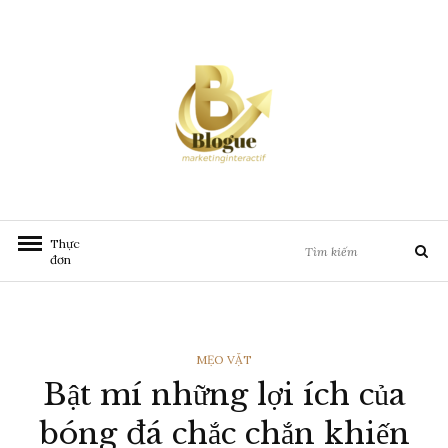
Chuyển
đến
nội
dung
Tìm
Thực
Tìm
kiếm:
đơn
kiếm
THỂ
MẸO VẶT
Bật mí những lợi ích của
LOẠI
bóng đá chắc chắn khiến