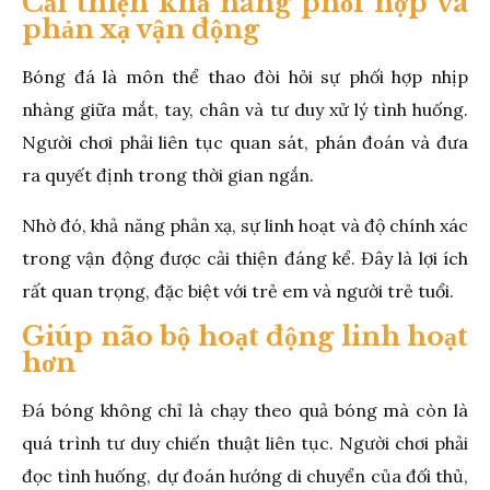
Cải thiện khả năng phối hợp và
phản xạ vận động
Bóng đá là môn thể thao đòi hỏi sự phối hợp nhịp
nhàng giữa mắt, tay, chân và tư duy xử lý tình huống.
Người chơi phải liên tục quan sát, phán đoán và đưa
ra quyết định trong thời gian ngắn.
Nhờ đó, khả năng phản xạ, sự linh hoạt và độ chính xác
trong vận động được cải thiện đáng kể. Đây là lợi ích
rất quan trọng, đặc biệt với trẻ em và người trẻ tuổi.
Giúp não bộ hoạt động linh hoạt
hơn
Đá bóng không chỉ là chạy theo quả bóng mà còn là
quá trình tư duy chiến thuật liên tục. Người chơi phải
đọc tình huống, dự đoán hướng di chuyển của đối thủ,