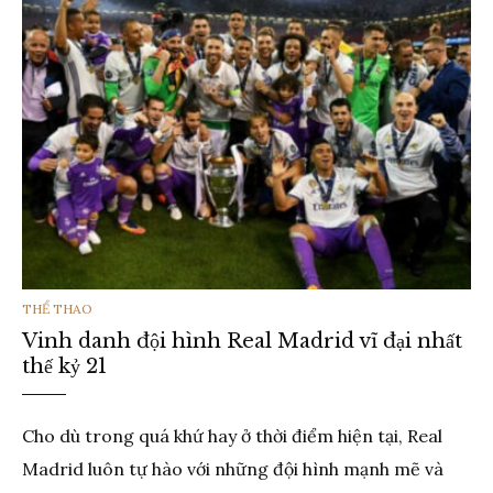
THỂ
THỂ THAO
Vinh danh đội hình Real Madrid vĩ đại nhất
LOẠI
thế kỷ 21
Cho dù trong quá khứ hay ở thời điểm hiện tại, Real
Madrid luôn tự hào với những đội hình mạnh mẽ và