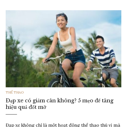
THỂ
THỂ THAO
Đạp xe có giảm cân không? 5 mẹo để tăng
LOẠI
hiệu quả đốt mỡ
Đạp xe không chỉ là một hoạt động thể thao thú vị mà