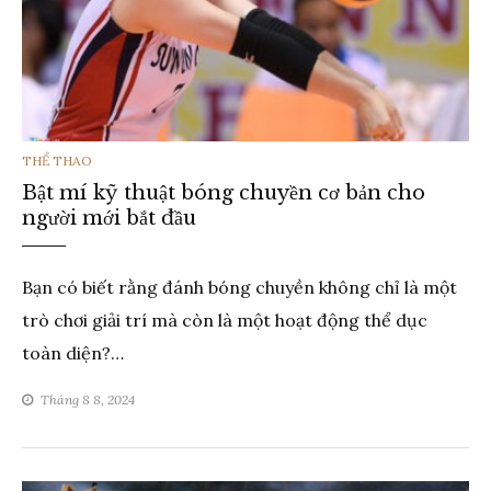
THỂ
THỂ THAO
Bật mí kỹ thuật bóng chuyền cơ bản cho
LOẠI
người mới bắt đầu
Bạn có biết rằng đánh bóng chuyền không chỉ là một
trò chơi giải trí mà còn là một hoạt động thể dục
toàn diện?…
Tháng 8 8, 2024