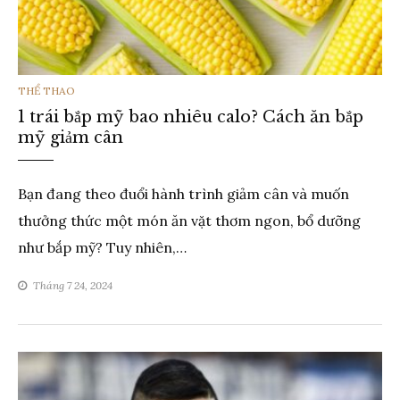
THỂ
THỂ THAO
1 trái bắp mỹ bao nhiêu calo? Cách ăn bắp
LOẠI
mỹ giảm cân
Bạn đang theo đuổi hành trình giảm cân và muốn
thưởng thức một món ăn vặt thơm ngon, bổ dưỡng
như bắp mỹ? Tuy nhiên,…
Tháng 7 24, 2024