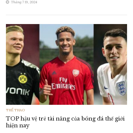
Tháng 7 19, 2024
THỂ
THỂ THAO
TOP hậu vệ trẻ tài năng của bóng đá thế giới
LOẠI
hiện nay