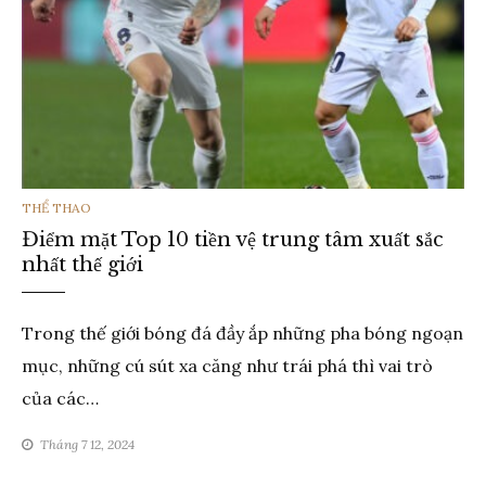
THỂ
THỂ THAO
Điểm mặt Top 10 tiền vệ trung tâm xuất sắc
LOẠI
nhất thế giới
Trong thế giới bóng đá đầy ắp những pha bóng ngoạn
mục, những cú sút xa căng như trái phá thì vai trò
của các…
Tháng 7 12, 2024