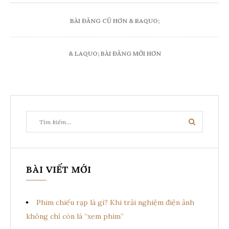
Điều
BÀI ĐĂNG CŨ HƠN & RAQUO;
hướng
bài
& LAQUO; BÀI ĐĂNG MỚI HƠN
viết
Tìm
Tìm
kiếm:
kiếm
BÀI VIẾT MỚI
Phim chiếu rạp là gì? Khi trải nghiệm điện ảnh
không chỉ còn là “xem phim”