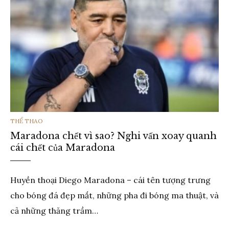
THỂ
THỂ THAO
Maradona chết vì sao? Nghi vấn xoay quanh
LOẠI
cái chết của Maradona
Huyền thoại Diego Maradona – cái tên tượng trưng
cho bóng đá đẹp mắt, những pha đi bóng ma thuật, và
cả những thăng trầm…