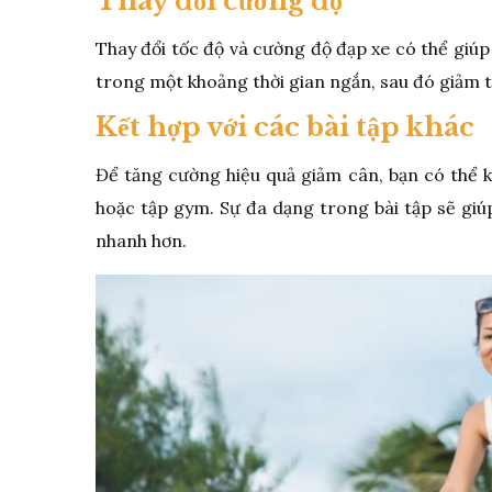
Thay đổi cường độ
Thay đổi tốc độ và cường độ đạp xe có thể giúp
trong một khoảng thời gian ngắn, sau đó giảm t
Kết hợp với các bài tập khác
Để tăng cường hiệu quả giảm cân, bạn có thể kế
hoặc tập gym. Sự đa dạng trong bài tập sẽ gi
nhanh hơn.