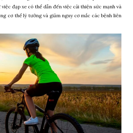
 việc đạp xe có thể dẫn đến việc cải thiện sức mạnh và
ượng cơ thể lý tưởng và giảm nguy cơ mắc các bệnh liên