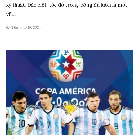
kỹ thuật. Đặc biệt, tốc độ trong bóng đá luôn là một
vũ…
Tháng 10 19, 2024