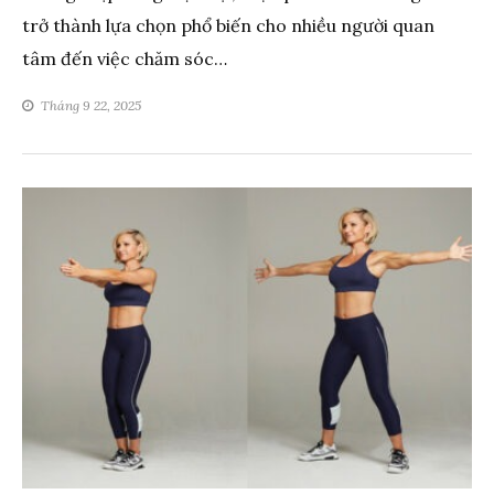
trở thành lựa chọn phổ biến cho nhiều người quan
tâm đến việc chăm sóc…
Tháng 9 22, 2025