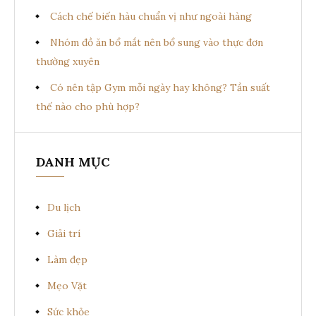
Cách chế biến hàu chuẩn vị như ngoài hàng
Nhóm đồ ăn bổ mắt nên bổ sung vào thực đơn
thường xuyên
Có nên tập Gym mỗi ngày hay không? Tần suất
thế nào cho phù hợp?
DANH MỤC
Du lịch
Giải trí
Làm đẹp
Mẹo Vặt
Sức khỏe