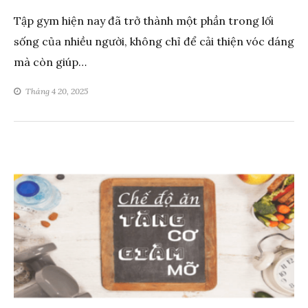
Tập gym hiện nay đã trở thành một phần trong lối
sống của nhiều người, không chỉ để cải thiện vóc dáng
mà còn giúp…
Tháng 4 20, 2025