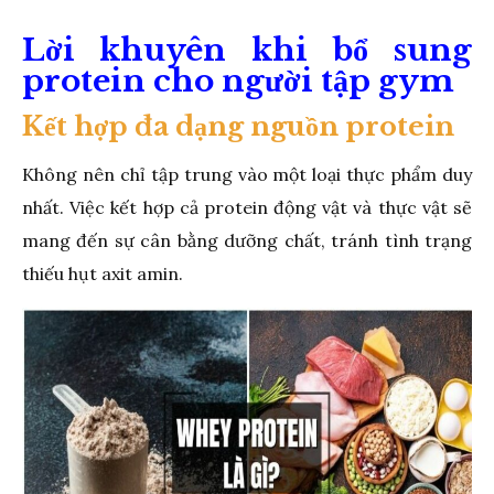
Lời khuyên khi bổ sung
protein cho người tập gym
Kết hợp đa dạng nguồn protein
Không nên chỉ tập trung vào một loại thực phẩm duy
nhất. Việc kết hợp cả protein động vật và thực vật sẽ
mang đến sự cân bằng dưỡng chất, tránh tình trạng
thiếu hụt axit amin.