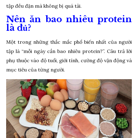
tập đều đặn mà không bị quá tải.
Nên ăn bao nhiêu protein
là đủ?
Một trong những thắc mắc phổ biến nhất của người
tập là “mỗi ngày cần bao nhiêu protein?”. Câu trả lời
phụ thuộc vào độ tuổi, giới tính, cường độ vận động và
mục tiêu của từng người.