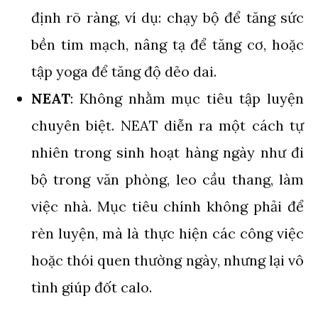
định rõ ràng, ví dụ: chạy bộ để tăng sức
bền tim mạch, nâng tạ để tăng cơ, hoặc
tập yoga để tăng độ dẻo dai.
NEAT
: Không nhằm mục tiêu tập luyện
chuyên biệt. NEAT diễn ra một cách tự
nhiên trong sinh hoạt hàng ngày như đi
bộ trong văn phòng, leo cầu thang, làm
việc nhà. Mục tiêu chính không phải để
rèn luyện, mà là thực hiện các công việc
hoặc thói quen thường ngày, nhưng lại vô
tình giúp đốt calo.