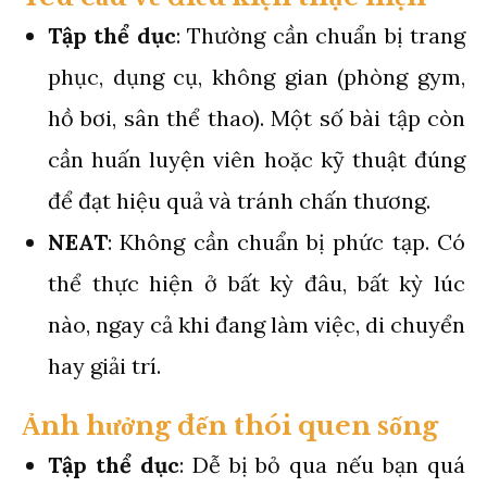
Tập thể dục
: Thường cần chuẩn bị trang
phục, dụng cụ, không gian (phòng gym,
hồ bơi, sân thể thao). Một số bài tập còn
cần huấn luyện viên hoặc kỹ thuật đúng
để đạt hiệu quả và tránh chấn thương.
NEAT
: Không cần chuẩn bị phức tạp. Có
thể thực hiện ở bất kỳ đâu, bất kỳ lúc
nào, ngay cả khi đang làm việc, di chuyển
hay giải trí.
Ảnh hưởng đến thói quen sống
Tập thể dục
: Dễ bị bỏ qua nếu bạn quá