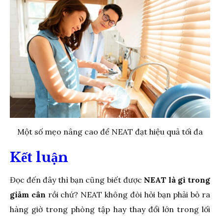
Một số mẹo nâng cao để NEAT đạt hiệu quả tối đa
Kết luận
Đọc đến đây thì bạn cũng biết được
NEAT là gì trong
giảm cân
rồi chứ? NEAT không đòi hỏi bạn phải bỏ ra
hàng giờ trong phòng tập hay thay đổi lớn trong lối