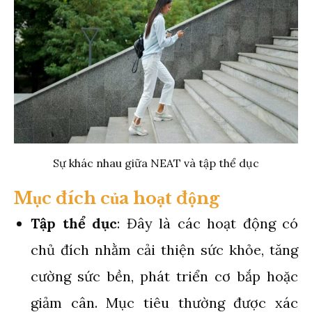
Sự khác nhau giữa NEAT và tập thể dục
Mục đích của hoạt động
Tập thể dục
: Đây là các hoạt động có
chủ đích nhằm cải thiện sức khỏe, tăng
cường sức bền, phát triển cơ bắp hoặc
giảm cân. Mục tiêu thường được xác