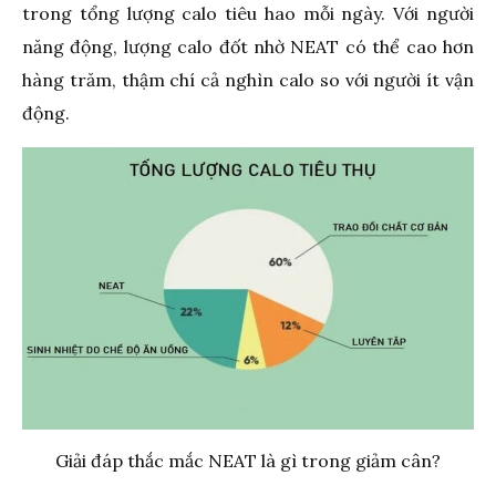
trong tổng lượng calo tiêu hao mỗi ngày. Với người
năng động, lượng calo đốt nhờ NEAT có thể cao hơn
hàng trăm, thậm chí cả nghìn calo so với người ít vận
động.
Giải đáp thắc mắc NEAT là gì trong giảm cân?