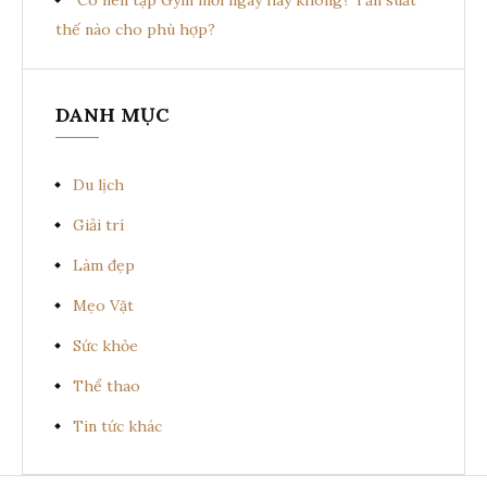
thế nào cho phù hợp?
DANH MỤC
Du lịch
Giải trí
Làm đẹp
Mẹo Vặt
Sức khỏe
Thể thao
Tin tức khác