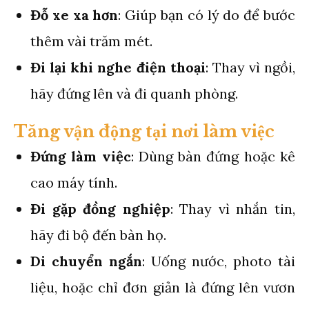
Đỗ xe xa hơn
: Giúp bạn có lý do để bước
thêm vài trăm mét.
Đi lại khi nghe điện thoại
: Thay vì ngồi,
hãy đứng lên và đi quanh phòng.
Tăng vận động tại nơi làm việc
Đứng làm việc
: Dùng bàn đứng hoặc kê
cao máy tính.
Đi gặp đồng nghiệp
: Thay vì nhắn tin,
hãy đi bộ đến bàn họ.
Di chuyển ngắn
: Uống nước, photo tài
liệu, hoặc chỉ đơn giản là đứng lên vươn