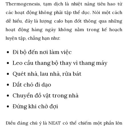
Thermogenesis, tạm dịch là nhiệt năng tiêu hao từ
các hoạt động không phải tập thể dục. Nói một cách
dễ hiểu, đây là lượng calo bạn đốt thông qua những
hoạt động hàng ngày không nằm trong kế hoạch
luyện tập, chẳng hạn như:
Đi bộ đến nơi làm việc
Leo cầu thang bộ thay vì thang máy
Quét nhà, lau nhà, rửa bát
Dắt chó đi dạo
Chuyển đồ vật trong nhà
Đứng khi chờ đợi
Điều đáng chú ý là NEAT có thể chiếm một phần lớn