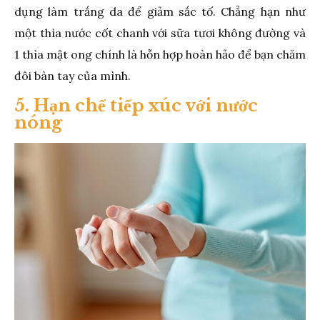
dụng làm trắng da để giảm sắc tố. Chẳng hạn như
một thìa nước cốt chanh với sữa tươi không đường và
1 thìa mật ong chính là hỗn hợp hoàn hảo để bạn chăm
đôi bàn tay của mình.
5. Hạn chế tiếp xúc với nước
nóng