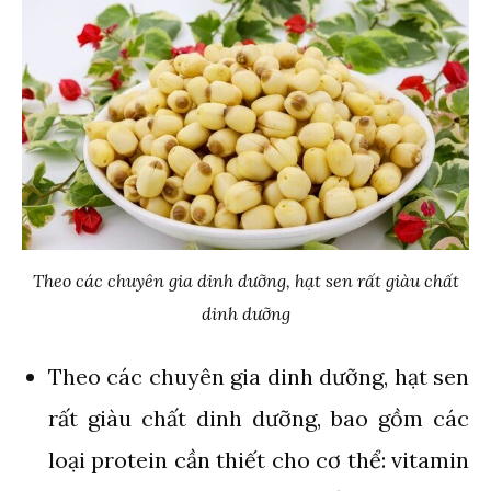
Theo các chuyên gia dinh dưỡng, hạt sen rất giàu chất
dinh dưỡng
Theo các chuyên gia dinh dưỡng, hạt sen
rất giàu chất dinh dưỡng, bao gồm các
loại protein cần thiết cho cơ thể: vitamin