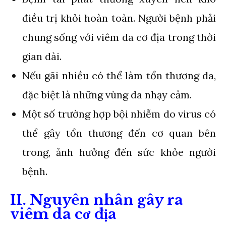
điều trị khỏi hoàn toàn. Người bệnh phải
chung sống với viêm da cơ địa trong thời
gian dài.
Nếu gãi nhiều có thể làm tổn thương da,
đặc biệt là những vùng da nhạy cảm.
Một số trường hợp bội nhiễm do virus có
thể gây tổn thương đến cơ quan bên
trong, ảnh hưởng đến sức khỏe người
bệnh.
II. Nguyên nhân gây ra
viêm da cơ địa