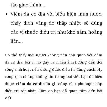
tảo giác thính…
Viêm da cơ địa với biểu hiện mụn nước,
chảy dịch vàng do thấp nhiệt sẽ dùng
các vị thuốc điều trị như khổ sâm, hoàng
liên…
Có thể thấy mọi người không nên chủ quan với viêm
da cơ địa, bởi vì nó gây ra nhiều ảnh hưởng đến đời
sống sinh hoạt nếu không được điều trị đúng cách. Hy
vọng qua những thông tin trong bài viết bạn đã hiểu
được
viêm da cơ địa là gì
, cũng như phương pháp
điều trị tốt nhất. Cảm ơn bạn đã quan tâm đến bài
viết.