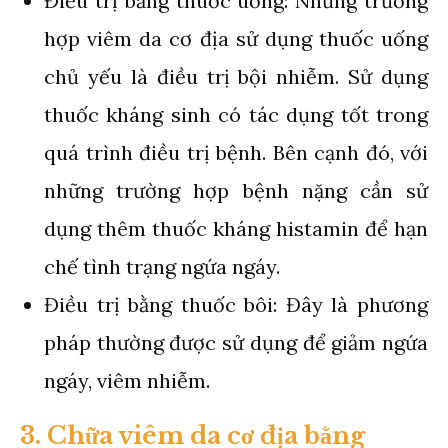
Điều trị bằng thuốc uống: Những trường
hợp viêm da cơ địa sử dụng thuốc uống
chủ yếu là điều trị bội nhiễm. Sử dụng
thuốc kháng sinh có tác dụng tốt trong
quá trình điều trị bệnh. Bên cạnh đó, với
những trường hợp bệnh nặng cần sử
dụng thêm thuốc kháng histamin để hạn
chế tình trạng ngứa ngáy.
Điều trị bằng thuốc bôi: Đây là phương
pháp thường được sử dụng để giảm ngứa
ngáy, viêm nhiễm.
3. Chữa viêm da cơ địa bằng