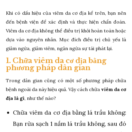
Khi có dấu hiệu của viêm da cơ địa kể trên, bạn nên
đến bệnh viện để xác định và thực hiện chẩn đoán.
Viêm da cơ địa không thể điều trị khỏi hoàn toàn hoặc
dựa vào nguyên nhân. Mục đích điều trị chủ yếu là
giảm ngứa, giảm viêm, ngăn ngừa sự tái phát lại.
1. Chữa viêm da cơ địa bằng
phương pháp dân gian
Trong dân gian cũng có một số phương pháp chữa
bệnh ngoài da này hiệu quả. Vậy cách chữa
viêm da cơ
địa là gì
, như thế nào?
Chữa viêm da cơ địa bằng lá trầu không:
Bạn rửa sạch 1 nắm lá trầu không, sau đó