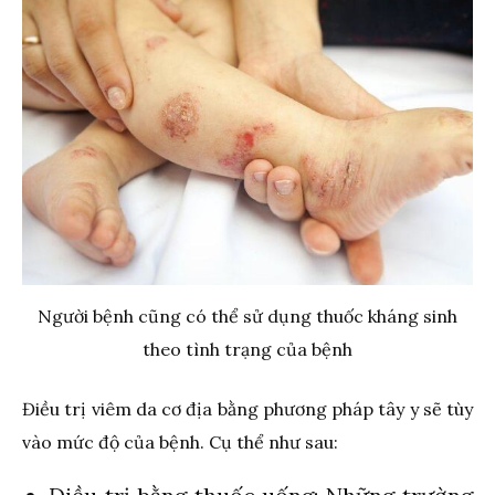
Người bệnh cũng có thể sử dụng thuốc kháng sinh
theo tình trạng của bệnh
Điều trị viêm da cơ địa bằng phương pháp tây y sẽ tùy
vào mức độ của bệnh. Cụ thể như sau: