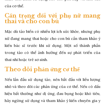
của cơ thể.
Cẩn trọng đối với phụ nữ mang
thai và cho con bú
Mặc dù tảo biển có nhiều lợi ích sức khỏe, nhưng phụ
nữ đang mang thai hoặc cho con bú cần tham khảo ý
kiến bác sĩ trước khi sử dụng. Một số thành phần
trong tảo có thể ảnh hưởng đến sự phát triển của
thai nhi hoặc trẻ sơ sinh.
Theo dõi phản ứng cơ thể
Nếu lần đầu sử dụng tảo, nên bắt đầu với liều lượng
nhỏ và theo dõi các phản ứng của cơ thể. Nếu có dấu
hiệu bất thường như dị ứng, đau bụng hoặc khó tiêu,
hãy ngừng sử dụng và tham khảo ý kiến chuyên gia y