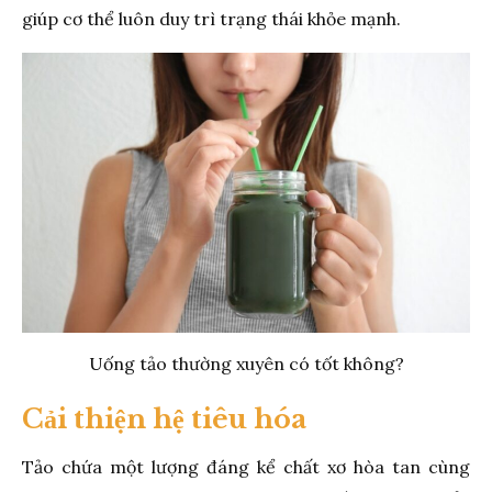
giúp cơ thể luôn duy trì trạng thái khỏe mạnh.
Uống tảo thường xuyên có tốt không?
Cải thiện hệ tiêu hóa
Tảo chứa một lượng đáng kể chất xơ hòa tan cùng