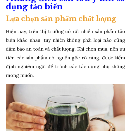
dụng tảo biển
Lựa chọn sản phẩm chất lượng
Hiện nay, trên thị trường có rất nhiều sản phẩm tảo
biển khác nhau, tuy nhiên không phải loại nào cũng
đảm bảo an toàn và chất lượng. Khi chọn mua, nên ưu
tiên các sản phẩm có nguồn gốc rõ ràng, được kiểm
định nghiêm ngặt để tránh các tác dụng phụ không
mong muốn.