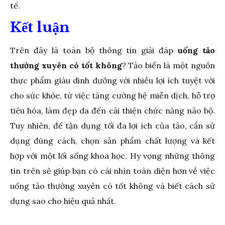
tế.
Kết luận
Trên đây là toàn bộ thông tin giải đáp
uống tảo
thường xuyên có tốt không
? Tảo biển là một nguồn
thực phẩm giàu dinh dưỡng với nhiều lợi ích tuyệt vời
cho sức khỏe, từ việc tăng cường hệ miễn dịch, hỗ trợ
tiêu hóa, làm đẹp da đến cải thiện chức năng não bộ.
Tuy nhiên, để tận dụng tối đa lợi ích của tảo, cần sử
dụng đúng cách, chọn sản phẩm chất lượng và kết
hợp với một lối sống khoa học. Hy vọng những thông
tin trên sẽ giúp bạn có cái nhìn toàn diện hơn về việc
uống tảo thường xuyên có tốt không và biết cách sử
dụng sao cho hiệu quả nhất.