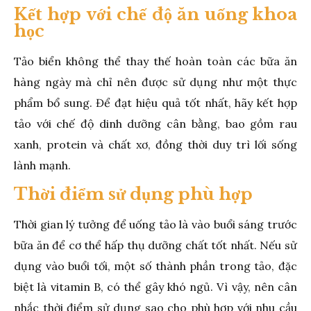
Kết hợp với chế độ ăn uống khoa
học
Tảo biển không thể thay thế hoàn toàn các bữa ăn
hàng ngày mà chỉ nên được sử dụng như một thực
phẩm bổ sung. Để đạt hiệu quả tốt nhất, hãy kết hợp
tảo với chế độ dinh dưỡng cân bằng, bao gồm rau
xanh, protein và chất xơ, đồng thời duy trì lối sống
lành mạnh.
Thời điểm sử dụng phù hợp
Thời gian lý tưởng để uống tảo là vào buổi sáng trước
bữa ăn để cơ thể hấp thụ dưỡng chất tốt nhất. Nếu sử
dụng vào buổi tối, một số thành phần trong tảo, đặc
biệt là vitamin B, có thể gây khó ngủ. Vì vậy, nên cân
nhắc thời điểm sử dụng sao cho phù hợp với nhu cầu