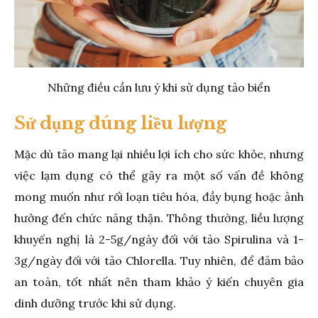
Những điều cần lưu ý khi sử dụng tảo biển
Sử dụng đúng liều lượng
Mặc dù tảo mang lại nhiều lợi ích cho sức khỏe, nhưng
việc lạm dụng có thể gây ra một số vấn đề không
mong muốn như rối loạn tiêu hóa, đầy bụng hoặc ảnh
hưởng đến chức năng thận. Thông thường, liều lượng
khuyến nghị là 2-5g/ngày đối với tảo Spirulina và 1-
3g/ngày đối với tảo Chlorella. Tuy nhiên, để đảm bảo
an toàn, tốt nhất nên tham khảo ý kiến chuyên gia
dinh dưỡng trước khi sử dụng.