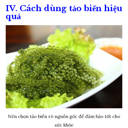
IV. Cách dùng tảo biển hiệu
quả
Nên chọn tảo biển rõ nguồn gốc để đảm bảo tốt cho
sức khỏe