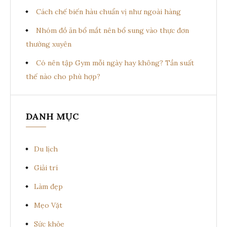
Cách chế biến hàu chuẩn vị như ngoài hàng
Nhóm đồ ăn bổ mắt nên bổ sung vào thực đơn
thường xuyên
Có nên tập Gym mỗi ngày hay không? Tần suất
thế nào cho phù hợp?
DANH MỤC
Du lịch
Giải trí
Làm đẹp
Mẹo Vặt
Sức khỏe