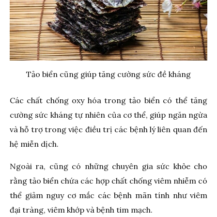
Tảo biển cũng giúp tăng cường sức đề kháng
Các chất chống oxy hóa trong tảo biển có thể tăng
cường sức kháng tự nhiên của cơ thể, giúp ngăn ngừa
và hỗ trợ trong việc điều trị các bệnh lý liên quan đến
hệ miễn dịch.
Ngoài ra, cũng có những chuyên gia sức khỏe cho
rằng tảo biển chứa các hợp chất chống viêm nhiễm có
thể giảm nguy cơ mắc các bệnh mãn tính như viêm
đại tràng, viêm khớp và bệnh tim mạch.