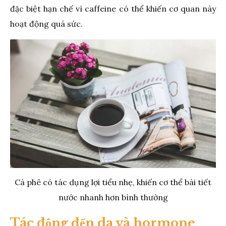
đặc biệt hạn chế vì caffeine có thể khiến cơ quan này
hoạt động quá sức.
Cà phê có tác dụng lợi tiểu nhẹ, khiến cơ thể bài tiết
nước nhanh hơn bình thường
Tác động đến da và hormone