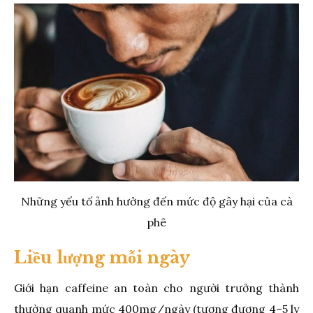
Những yếu tố ảnh hưởng đến mức độ gây hại của cà
phê
Liều lượng mỗi ngày
Giới hạn caffeine an toàn cho người trưởng thành
thường quanh mức 400mg/ngày (tương đương 4–5 ly