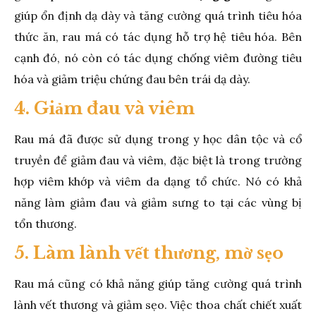
giúp ổn định dạ dày và tăng cường quá trình tiêu hóa
thức ăn, rau má có tác dụng hỗ trợ hệ tiêu hóa. Bên
cạnh đó, nó còn có tác dụng chống viêm đường tiêu
hóa và giảm triệu chứng đau bên trái dạ dày.
4. Giảm đau và viêm
Rau má đã được sử dụng trong y học dân tộc và cổ
truyền để giảm đau và viêm, đặc biệt là trong trường
hợp viêm khớp và viêm da dạng tổ chức. Nó có khả
năng làm giảm đau và giảm sưng to tại các vùng bị
tổn thương.
5. Làm lành vết thương, mờ sẹo
Rau má cũng có khả năng giúp tăng cường quá trình
lành vết thương và giảm sẹo. Việc thoa chất chiết xuất