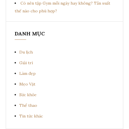
Có nên tập Gym mỗi ngày hay không? Tần suất
thế nào cho phù hợp?
DANH MỤC
Du lịch
Giải trí
Làm đẹp
Mẹo Vặt
Sức khỏe
Thể thao
Tin tức khác