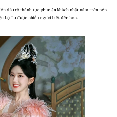
i đồn đã trở thành tựa phim ăn khách nhất năm trên nền
u Lộ Tư được nhiều người biết đến hơn.