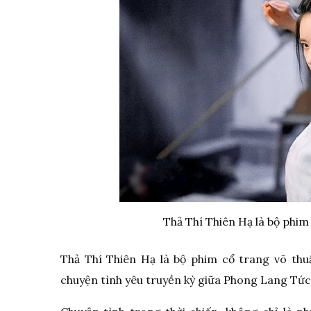
Thả Thí Thiên Hạ là bộ phim
Thả Thí Thiên Hạ là bộ phim cổ trang võ thu
chuyện tình yêu truyền kỳ giữa Phong Lang Tức