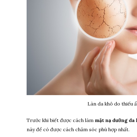
Làn da khô do thiếu 
Trước khi biết được cách làm
mặt nạ dưỡng da 
này để có được cách chăm sóc phù hợp nhất.