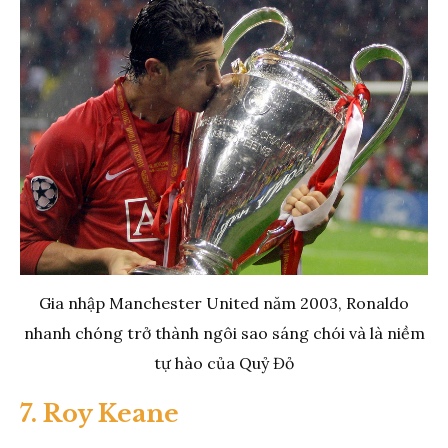
Gia nhập Manchester United năm 2003, Ronaldo
nhanh chóng trở thành ngôi sao sáng chói và là niềm
tự hào của Quỷ Đỏ
7. Roy Keane