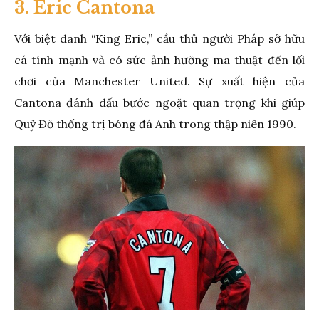
3. Eric Cantona
Với biệt danh “King Eric,” cầu thủ người Pháp sở hữu
cá tính mạnh và có sức ảnh hưởng ma thuật đến lối
chơi của Manchester United. Sự xuất hiện của
Cantona đánh dấu bước ngoặt quan trọng khi giúp
Quỷ Đỏ thống trị bóng đá Anh trong thập niên 1990.