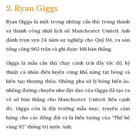
2. Ryan Giggs
Ryan Giggs là một trong những cầu thủ trung thành
và thành công nhất lịch sử Manchester United. Anh
dành trọn vẹn 24 năm sự nghiệp cho Quỷ Đỏ, ra sân
tổng cộng 963 trận và ghi được 168 bàn thắng.
Giggs là mẫu cầu thủ chạy cánh trái đầy tốc độ, kỹ
thuật cá nhân điêu luyện cùng khả năng tạt bóng và
kiến tạo thượng thừa. Những pha xử lý bóng biến ảo,
những đường chuyền như đặt dao của Giggs đã tạo ra
vô số bàn thắng cho Manchester United. Bên cạnh
đó, Giggs còn là đội trưởng mẫu mực, truyền cảm
hứng cho các đồng đội và là biểu tượng của “Thế hệ
vàng 92” thống trị nước Anh.