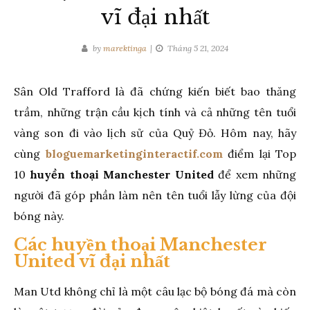
vĩ đại nhất
by
marektinga
Tháng 5 21, 2024
Sân Old Trafford là đã chứng kiến biết bao thăng
trầm, những trận cầu kịch tính và cả những tên tuổi
vàng son đi vào lịch sử của Quỷ Đỏ. Hôm nay, hãy
cùng
bloguemarketinginteractif.com
điểm lại Top
10
huyền thoại Manchester United
để xem những
người đã góp phần làm nên tên tuổi lẫy lừng của đội
bóng này.
Các huyền thoại Manchester
United vĩ đại nhất
Man Utd không chỉ là một câu lạc bộ bóng đá mà còn