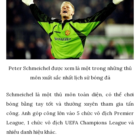
Peter Schmeichel được xem là một trong những thủ
môn xuất sắc nhất lịch sử bóng đá
Schmeichel là một thủ môn toàn diện, có thể chơi
bóng bằng tay tốt và thường xuyên tham gia tấn
công. Anh góp công lớn vào 5 chức vô địch Premier
League, 1 chức vô địch UEFA Champions League và
nhiều danh hiệu khác.