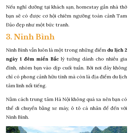
Nếu nghỉ dưỡng tại khách sạn, homestay gần nhà thờ
bạn sẽ có được cơ hội chiêm ngưỡng toàn cảnh Tam
Đảo đẹp như một bức tranh.
3. Ninh Bình
Ninh Bình vẫn luôn là một trong những điểm
du lịch 2
ngày 1 đêm miền Bắc
lý tưởng dành cho nhiều gia
đình, nhóm bạn vào dịp cuối tuần. Bởi nơi đây không
chỉ có phong cảnh hữu tình mà còn là địa điểm du lịch
tâm linh nổi tiếng.
Nằm cách trung tâm Hà Nội không quá xa nên bạn có
thể di chuyển bằng xe máy, ô tô cá nhân để đến với
Ninh Bình.