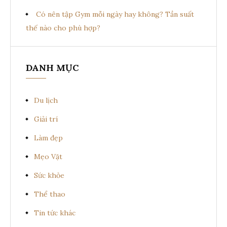
Có nên tập Gym mỗi ngày hay không? Tần suất
thế nào cho phù hợp?
DANH MỤC
Du lịch
Giải trí
Làm đẹp
Mẹo Vặt
Sức khỏe
Thể thao
Tin tức khác