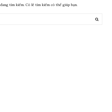
đang tìm kiếm. Có lẽ tìm kiếm có thể giúp bạn.
Tìm
kiếm